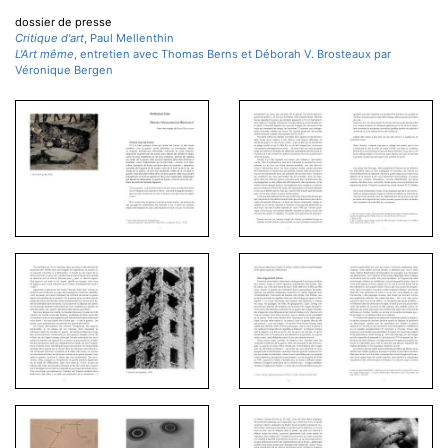
dossier de presse
Critique d'art
, Paul Mellenthin
L'Art même
, entretien avec Thomas Berns et Déborah V. Brosteaux par
Véronique Bergen