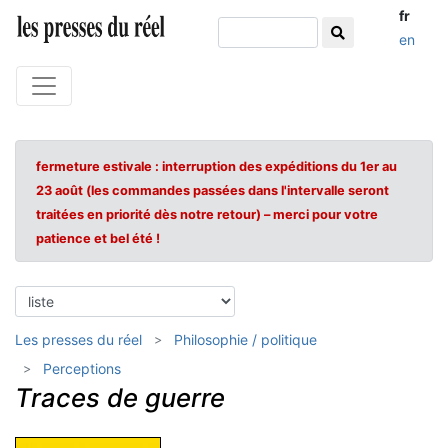
fr
en
fermeture estivale : interruption des expéditions du 1er au
23 août (les commandes passées dans l'intervalle seront
traitées en priorité dès notre retour) – merci pour votre
patience et bel été !
Les presses du réel
Philosophie / politique
Perceptions
Traces de guerre