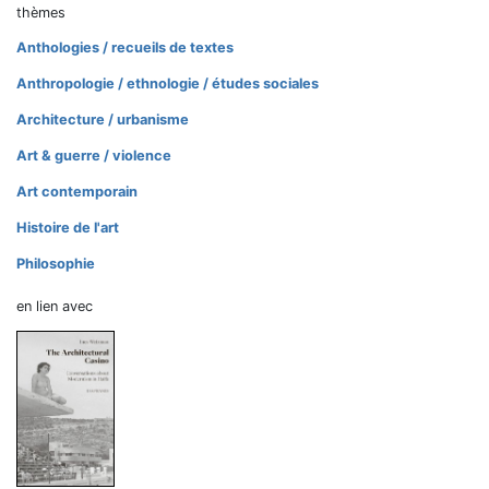
thèmes
Anthologies / recueils de textes
Anthropologie / ethnologie / études sociales
Architecture / urbanisme
Art & guerre / violence
Art contemporain
Histoire de l'art
Philosophie
en lien avec