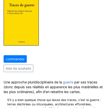
commander
liste de souhaits
Une approche pluridisciplinaire de la
guerre
par ses traces
(donc depuis ses réalités en apparence les plus matérielles et
les plus ordinaires), afin d'en rebattre les cartes.
S'il y a bien quelque chose qui laisse des traces, c'est la guerre :
terres déchirées ou intoxiquées, architectures effondrées,