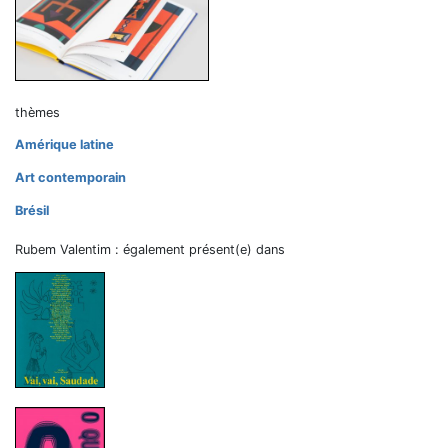
thèmes
Amérique latine
Art contemporain
Brésil
Rubem Valentim : également présent(e) dans