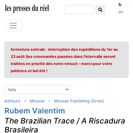
fr
en
fermeture estivale : interruption des expéditions du 1er au
23 août (les commandes passées dans l'intervalle seront
traitées en priorité dès notre retour) – merci pour votre
patience et bel été !
éditeurs
Mousse
Mousse Publishing (livres)
Rubem Valentim
The Brazilian Trace / A Riscadura
Brasileira