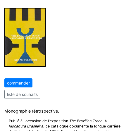
commander
liste de souhaits
Monographie rétrospective.
Publié à l'occasion de l'exposition
The Brazilian Trace. A
Riscadura Brasileira
, ce catalogue documente la longue carrière