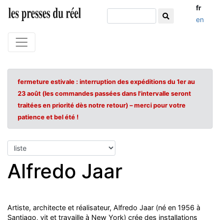
fr
en
fermeture estivale : interruption des expéditions du 1er au
23 août (les commandes passées dans l'intervalle seront
traitées en priorité dès notre retour) – merci pour votre
patience et bel été !
Alfredo Jaar
Artiste, architecte et réalisateur, Alfredo Jaar (né en 1956 à
Santiago, vit et travaille à New York) crée des installations