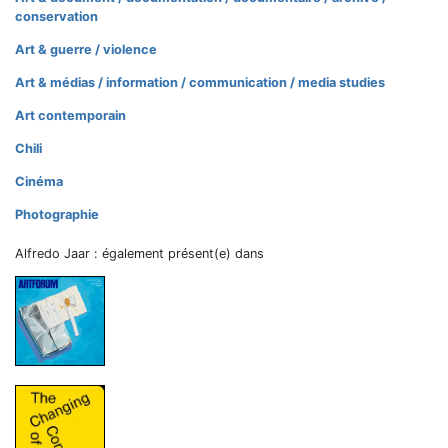
conservation
Art & guerre / violence
Art & médias / information / communication / media studies
Art contemporain
Chili
Cinéma
Photographie
Alfredo Jaar : également présent(e) dans