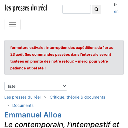
fr
en
fermeture estivale : interruption des expéditions du 1er au
23 août (les commandes passées dans l'intervalle seront
traitées en priorité dès notre retour) – merci pour votre
patience et bel été !
Les presses du réel
Critique, théorie & documents
Documents
Emmanuel Alloa
Le contemporain, l'intempestif et