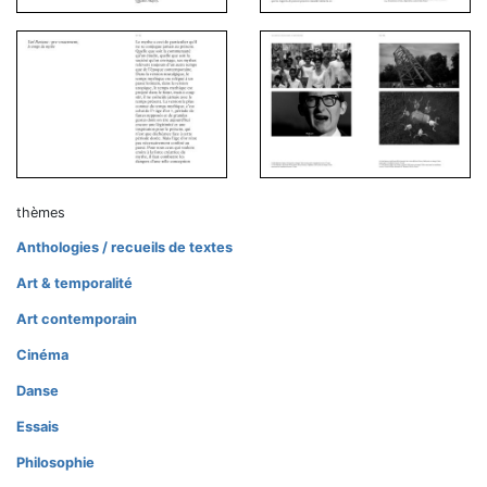
thèmes
Anthologies / recueils de textes
Art & temporalité
Art contemporain
Cinéma
Danse
Essais
Philosophie