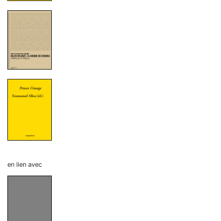
en lien avec