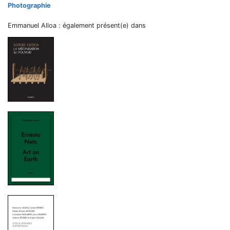
Photographie
Emmanuel Alloa : également présent(e) dans