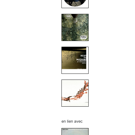
en lien avec