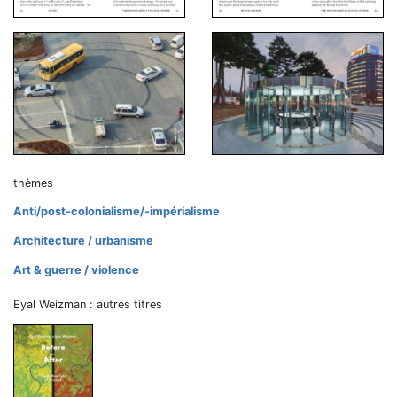
thèmes
Anti/post-colonialisme/-impérialisme
Architecture / urbanisme
Art & guerre / violence
Eyal Weizman : autres titres