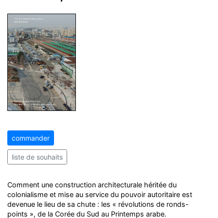
commander
liste de souhaits
Comment une construction architecturale héritée du
colonialisme et mise au service du pouvoir autoritaire est
devenue le lieu de sa chute : les « révolutions de ronds-
points », de la Corée du Sud au Printemps arabe.