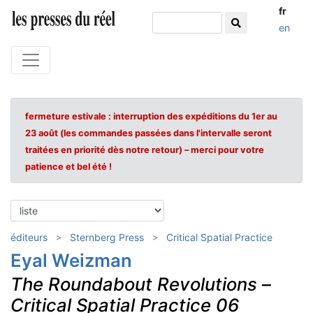
fr
en
fermeture estivale : interruption des expéditions du 1er au
23 août (les commandes passées dans l'intervalle seront
traitées en priorité dès notre retour) – merci pour votre
patience et bel été !
éditeurs
Sternberg Press
Critical Spatial Practice
Eyal Weizman
The Roundabout Revolutions
–
Critical Spatial Practice 06