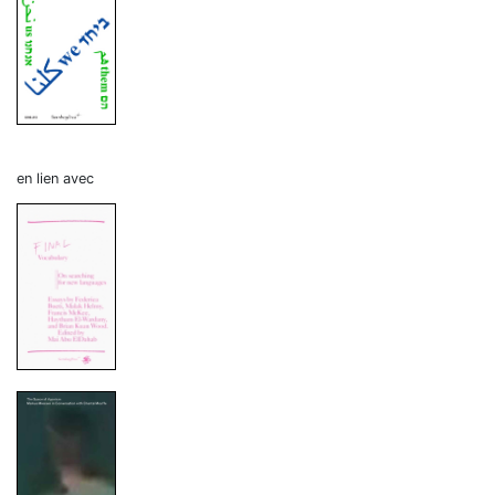
en lien avec