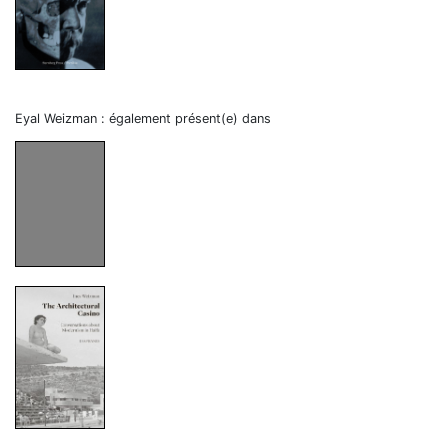
Eyal Weizman : également présent(e) dans