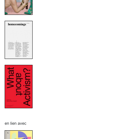
en lien avec