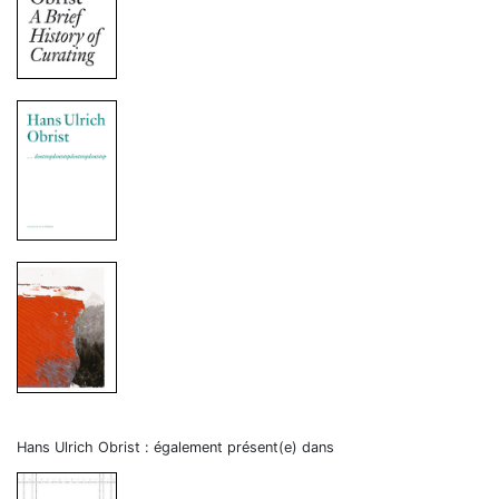
Hans Ulrich Obrist : également présent(e) dans