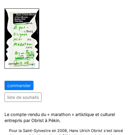
commander
liste de souhaits
Le compte-rendu du « marathon » artistique et culturel
entrepris par Obrist à Pékin.
Pour la Saint-Sylvestre en 2008, Hans Ulrich Obrist s'est lancé