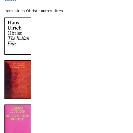
Hans Ulrich Obrist : autres titres