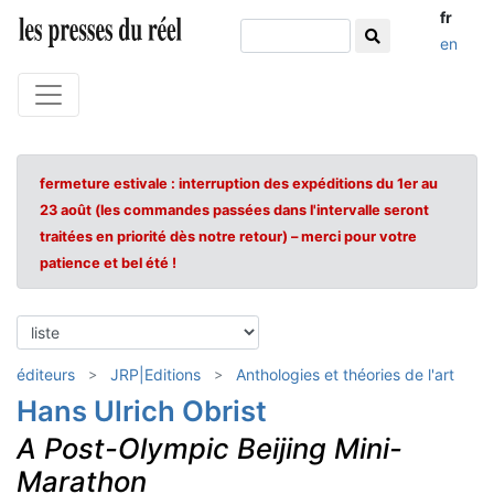
fr
en
fermeture estivale : interruption des expéditions du 1er au
23 août (les commandes passées dans l'intervalle seront
traitées en priorité dès notre retour) – merci pour votre
patience et bel été !
éditeurs
JRP|Editions
Anthologies et théories de l'art
Hans Ulrich Obrist
A Post-Olympic Beijing Mini-
Marathon