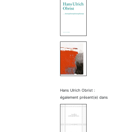
Hans Ulrich Obrist :
également présent(e) dans