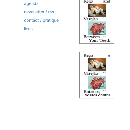
agenda
newsletter / rss
contact / pratique
liens