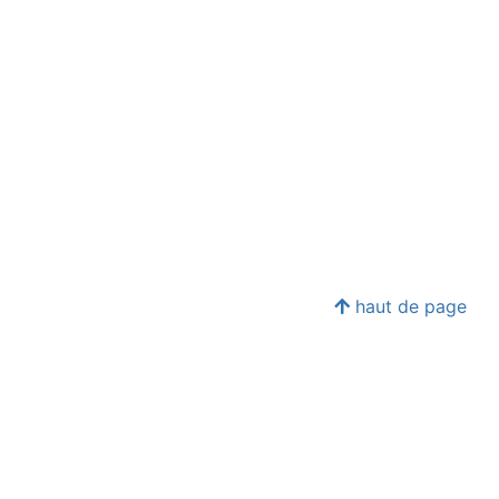
haut de page