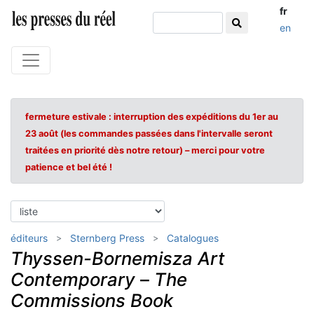
fr
en
fermeture estivale : interruption des expéditions du 1er au
23 août (les commandes passées dans l'intervalle seront
traitées en priorité dès notre retour) – merci pour votre
patience et bel été !
éditeurs
Sternberg Press
Catalogues
Thyssen-Bornemisza Art
Contemporary
–
The
Commissions Book