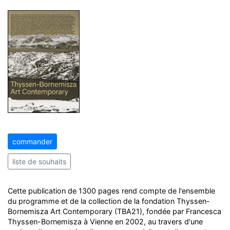
commander
liste de souhaits
Cette publication de 1300 pages rend compte de l'ensemble
du programme et de la collection de la fondation Thyssen-
Bornemisza Art Contemporary (TBA21), fondée par Francesca
Thyssen-Bornemisza à Vienne en 2002, au travers d'une