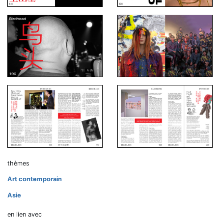
thèmes
Art contemporain
Asie
en lien avec