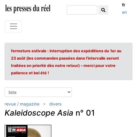
fr
en
fermeture estivale : interruption des expéditions du 1er au
23 août (les commandes passées dans l'intervalle seront
traitées en priorité dès notre retour) – merci pour votre
patience et bel été !
revue / magazine
divers
Kaleidoscope Asia
n° 01