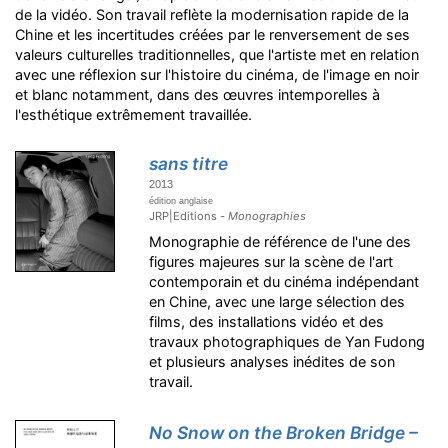
de la vidéo. Son travail reflète la modernisation rapide de la
Chine et les incertitudes créées par le renversement de ses
valeurs culturelles traditionnelles, que l'artiste met en relation
avec une réflexion sur l'histoire du cinéma, de l'image en noir
et blanc notamment, dans des œuvres intemporelles à
l'esthétique extrêmement travaillée.
sans titre
2013
édition anglaise
JRP|Editions -
Monographies
Monographie de référence de l'une des
figures majeures sur la scène de l'art
contemporain et du cinéma indépendant
en Chine, avec une large sélection des
films, des installations vidéo et des
travaux photographiques de Yan Fudong
et plusieurs analyses inédites de son
travail.
No Snow on the Broken Bridge –