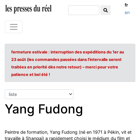
fr
en
fermeture estivale : interruption des expéditions du 1er au
23 août (les commandes passées dans l'intervalle seront
traitées en priorité dès notre retour) – merci pour votre
patience et bel été !
Yang Fudong
Peintre de formation, Yang Fudong (né en 1971 à Pékin, vit et
travaille à Shangai) a rapidement choisi le médium du film et