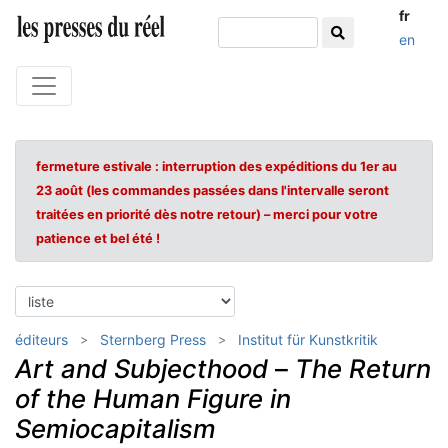
fr
en
fermeture estivale : interruption des expéditions du 1er au
23 août (les commandes passées dans l'intervalle seront
traitées en priorité dès notre retour) – merci pour votre
patience et bel été !
éditeurs
Sternberg Press
Institut für Kunstkritik
Art and Subjecthood
–
The Return
of the Human Figure in
Semiocapitalism