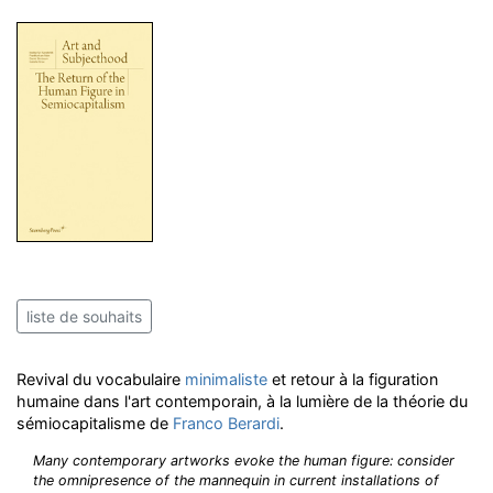
liste de souhaits
Revival du vocabulaire
minimaliste
et retour à la figuration
humaine dans l'art contemporain, à la lumière de la théorie du
sémiocapitalisme de
Franco Berardi
.
Many contemporary artworks evoke the human figure: consider
the omnipresence of the mannequin in current installations of