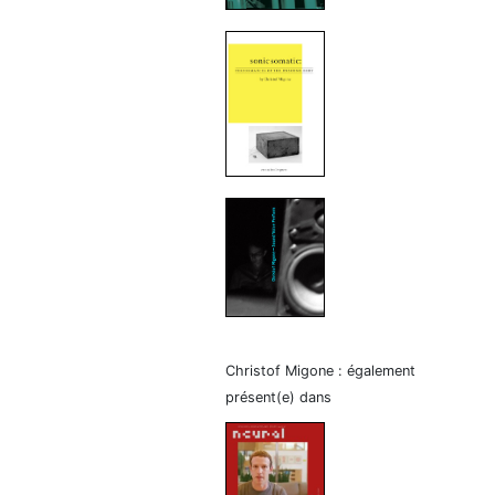
Christof Migone : également
présent(e) dans