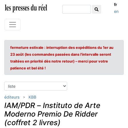
fr
en
fermeture estivale : interruption des expéditions du 1er au
23 août (les commandes passées dans l'intervalle seront
traitées en priorité dès notre retour) – merci pour votre
patience et bel été !
éditeurs
KBB
IAM/PDR
–
Instituto de Arte
Moderno Premio De Ridder
(coffret 2 livres)