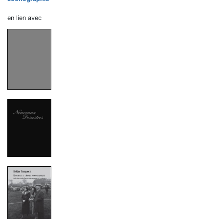
en lien avec