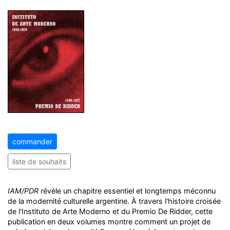
commander
liste de souhaits
IAM/PDR
révèle un chapitre essentiel et longtemps méconnu
de la modernité culturelle argentine. À travers l'histoire croisée
de l'Instituto de Arte Moderno et du Premio De Ridder, cette
publication en deux volumes montre comment un projet de