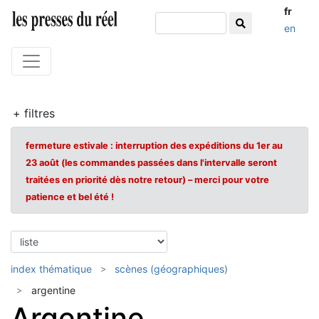
fr
en
+ filtres
fermeture estivale : interruption des expéditions du 1er au
23 août (les commandes passées dans l'intervalle seront
traitées en priorité dès notre retour) – merci pour votre
patience et bel été !
index thématique
scènes (géographiques)
argentine
Argentine