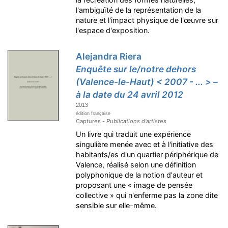
l'ambiguïté de la représentation de la
nature et l'impact physique de l'œuvre sur
l'espace d'exposition.
Alejandra Riera
Enquête sur le/notre dehors
(Valence-le-Haut) < 2007 - ... > –
à la date du 24 avril 2012
2013
édition française
Captures -
Publications d'artistes
Un livre qui traduit une expérience
singulière menée avec et à l'initiative des
habitants/es d'un quartier périphérique de
Valence, réalisé selon une définition
polyphonique de la notion d'auteur et
proposant une « image de pensée
collective » qui n'enferme pas la zone dite
sensible sur elle-même.