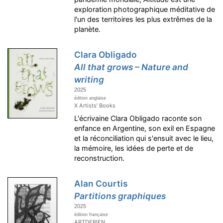
exploration photographique méditative de
l'un des territoires les plus extrêmes de la
planète.
Clara Obligado
All that grows – Nature and
writing
2025
édition anglaise
X Artists' Books
L'écrivaine Clara Obligado raconte son
enfance en Argentine, son exil en Espagne
et la réconciliation qui s'ensuit avec le lieu,
la mémoire, les idées de perte et de
reconstruction.
Alan Courtis
Partitions graphiques
2025
édition française
ARTDERIEN