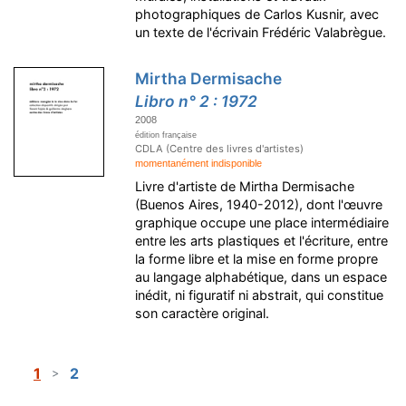
photographiques de Carlos Kusnir, avec
un texte de l'écrivain Frédéric Valabrègue.
Mirtha Dermisache
Libro n° 2 : 1972
2008
édition française
CDLA (Centre des livres d'artistes)
momentanément indisponible
Livre d'artiste de Mirtha Dermisache
(Buenos Aires, 1940-2012), dont l'œuvre
graphique occupe une place intermédiaire
entre les arts plastiques et l'écriture, entre
la forme libre et la mise en forme propre
au langage alphabétique, dans un espace
inédit, ni figuratif ni abstrait, qui constitue
son caractère original.
1
2