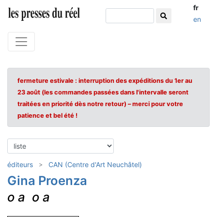
fr
en
fermeture estivale : interruption des expéditions du 1er au
23 août (les commandes passées dans l'intervalle seront
traitées en priorité dès notre retour) – merci pour votre
patience et bel été !
éditeurs
CAN (Centre d'Art Neuchâtel)
Gina Proenza
o a o a