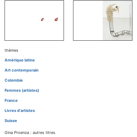
thèmes
Amérique latine
Art contemporain
Colombie
Femmes (artistes)
France
Livres d'artistes
Suisse
Gina Proenza : autres titres