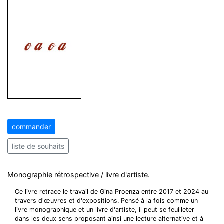
commander
liste de souhaits
Monographie rétrospective / livre d'artiste.
Ce livre retrace le travail de Gina Proenza entre 2017 et 2024 au
travers d'œuvres et d'expositions. Pensé à la fois comme un
livre monographique et un livre d'artiste, il peut se feuilleter
dans les deux sens proposant ainsi une lecture alternative et à