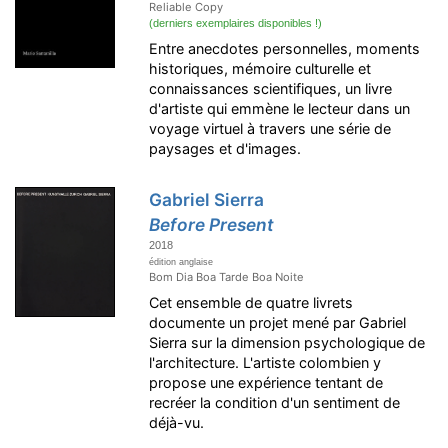
Reliable Copy
(derniers exemplaires disponibles !)
Entre anecdotes personnelles, moments
historiques, mémoire culturelle et
connaissances scientifiques, un livre
d'artiste qui emmène le lecteur dans un
voyage virtuel à travers une série de
paysages et d'images.
Gabriel Sierra
Before Present
2018
édition anglaise
Bom Dia Boa Tarde Boa Noite
Cet ensemble de quatre livrets
documente un projet mené par Gabriel
Sierra sur la dimension psychologique de
l'architecture. L'artiste colombien y
propose une expérience tentant de
recréer la condition d'un sentiment de
déjà-vu.