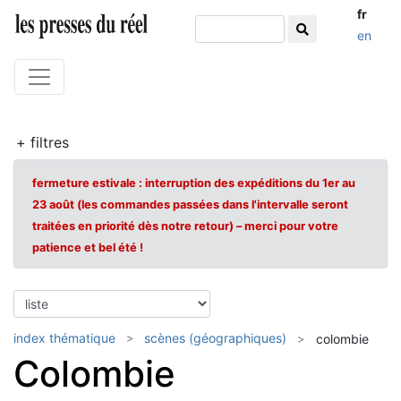
fr
en
+ filtres
fermeture estivale : interruption des expéditions du 1er au
23 août (les commandes passées dans l'intervalle seront
traitées en priorité dès notre retour) – merci pour votre
patience et bel été !
index thématique
scènes (géographiques)
colombie
Colombie