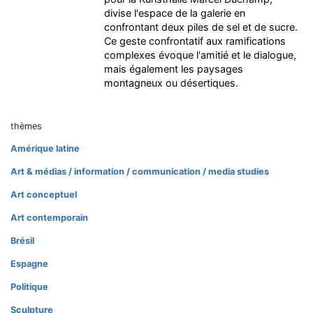
divise l'espace de la galerie en
confrontant deux piles de sel et de sucre.
Ce geste confrontatif aux ramifications
complexes évoque l'amitié et le dialogue,
mais également les paysages
montagneux ou désertiques.
thèmes
Amérique latine
Art & médias / information / communication / media studies
Art conceptuel
Art contemporain
Brésil
Espagne
Politique
Sculpture