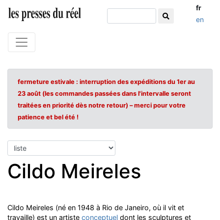
fr
en
fermeture estivale : interruption des expéditions du 1er au
23 août (les commandes passées dans l'intervalle seront
traitées en priorité dès notre retour) – merci pour votre
patience et bel été !
Cildo Meireles
Cildo Meireles (né en 1948 à Rio de Janeiro, où il vit et
travaille) est un artiste
conceptuel
dont les sculptures et