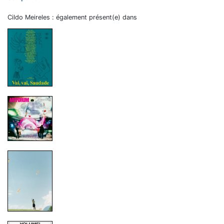
Cildo Meireles : également présent(e) dans