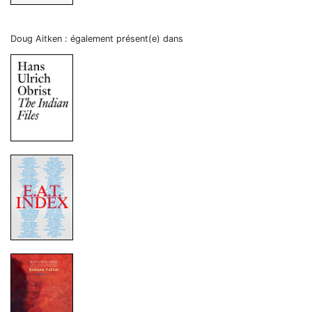
Doug Aitken : également présent(e) dans