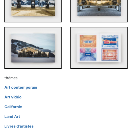
thèmes
Art contemporain
Art vidéo
Californie
Land Art
Livres d'artistes