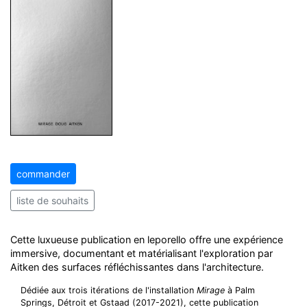
commander
liste de souhaits
Cette luxueuse publication en leporello offre une expérience
immersive, documentant et matérialisant l'exploration par
Aitken des surfaces réfléchissantes dans l'architecture.
Dédiée aux trois itérations de l'installation
Mirage
à Palm
Springs, Détroit et Gstaad (2017-2021), cette publication