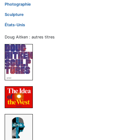
Photographie
Sculpture
États-Unis
Doug Aitken : autres titres