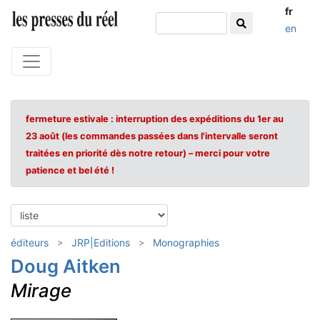
fr
en
fermeture estivale : interruption des expéditions du 1er au
23 août (les commandes passées dans l'intervalle seront
traitées en priorité dès notre retour) – merci pour votre
patience et bel été !
éditeurs
JRP|Editions
Monographies
Doug Aitken
Mirage