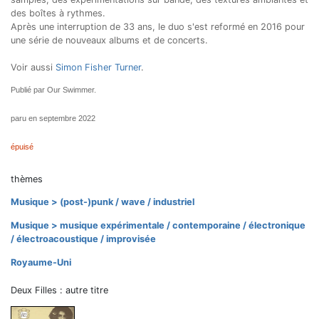
des boîtes à rythmes.
Après une interruption de 33 ans, le duo s'est reformé en 2016 pour
une série de nouveaux albums et de concerts.
Voir aussi
Simon Fisher Turner
.
Publié par Our Swimmer.
paru en septembre 2022
épuisé
thèmes
Musique > (post-)punk / wave / industriel
Musique > musique expérimentale / contemporaine / électronique
/ électroacoustique / improvisée
Royaume-Uni
Deux Filles : autre titre