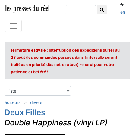
fr
en
fermeture estivale : interruption des expéditions du 1er au
23 août (les commandes passées dans l'intervalle seront
traitées en priorité dès notre retour) – merci pour votre
patience et bel été !
éditeurs
divers
Deux Filles
Double Happiness (vinyl LP)