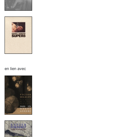
en lien avec