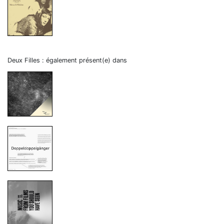
Deux Filles : également présent(e) dans