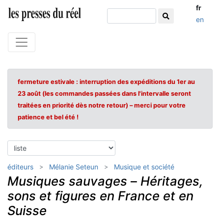
fr
en
fermeture estivale : interruption des expéditions du 1er au
23 août (les commandes passées dans l'intervalle seront
traitées en priorité dès notre retour) – merci pour votre
patience et bel été !
éditeurs
Mélanie Seteun
Musique et société
Musiques sauvages
–
Héritages,
sons et figures en France et en
Suisse