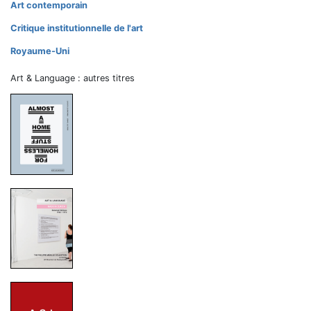
Art contemporain
Critique institutionnelle de l'art
Royaume-Uni
Art & Language : autres titres