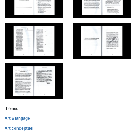
thèmes
Art & langage
Art conceptuel