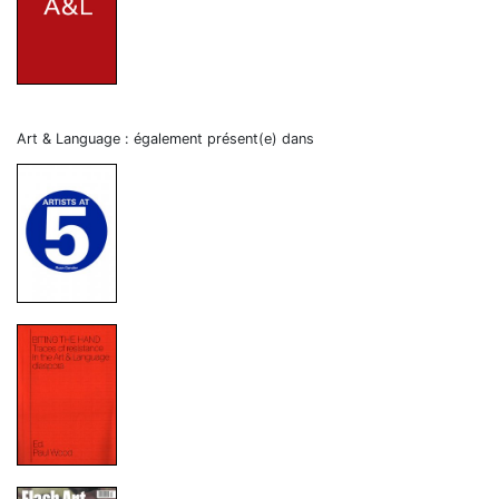
Art & Language : également présent(e) dans