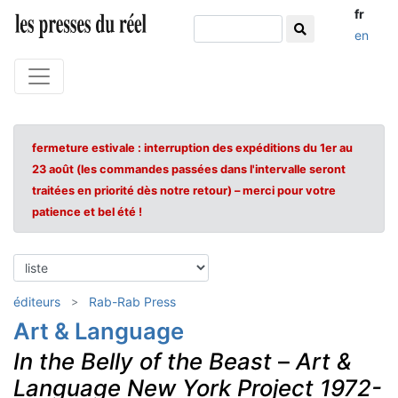
fr
en
fermeture estivale : interruption des expéditions du 1er au
23 août (les commandes passées dans l'intervalle seront
traitées en priorité dès notre retour) – merci pour votre
patience et bel été !
éditeurs
Rab-Rab Press
Art & Language
In the Belly of the Beast
–
Art &
Language New York Project 1972-