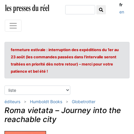
fr
en
fermeture estivale : interruption des expéditions du 1er au
23 août (les commandes passées dans l'intervalle seront
traitées en priorité dès notre retour) – merci pour votre
patience et bel été !
éditeurs
Humboldt Books
Globetrotter
Roma vietata
–
Journey into the
reachable city