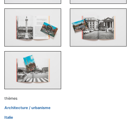
thèmes
Architecture / urbanisme
Italie