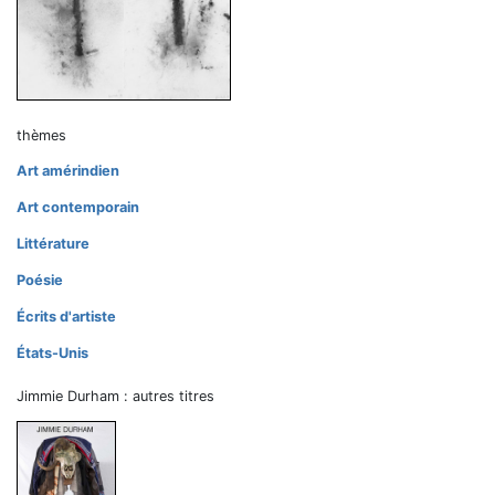
thèmes
Art amérindien
Art contemporain
Littérature
Poésie
Écrits d'artiste
États-Unis
Jimmie Durham : autres titres