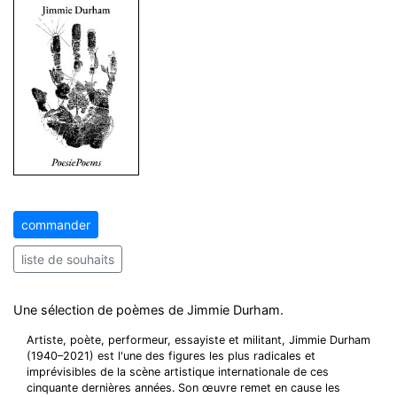
commander
liste de souhaits
Une sélection de poèmes de Jimmie Durham.
Artiste, poète, performeur, essayiste et militant, Jimmie Durham
(1940–2021) est l'une des figures les plus radicales et
imprévisibles de la scène artistique internationale de ces
cinquante dernières années. Son œuvre remet en cause les