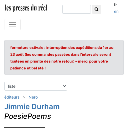
fr
en
fermeture estivale : interruption des expéditions du 1er au
23 août (les commandes passées dans l'intervalle seront
traitées en priorité dès notre retour) – merci pour votre
patience et bel été !
éditeurs
Nero
Jimmie Durham
PoesiePoems