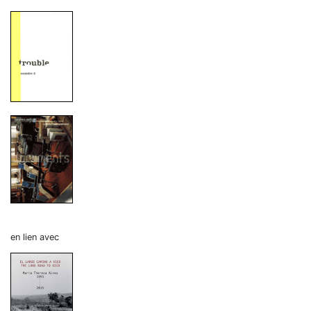
en lien avec