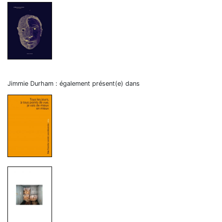
Jimmie Durham : également présent(e) dans