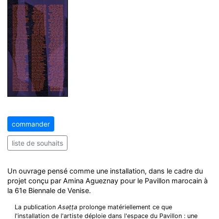
commander
liste de souhaits
Un ouvrage pensé comme une installation, dans le cadre du
projet conçu par Amina Agueznay pour le Pavillon marocain à
la 61e Biennale de Venise.
La publication
Asǝṭṭa
prolonge matériellement ce que
l'installation de l'artiste déploie dans l'espace du Pavillon : une