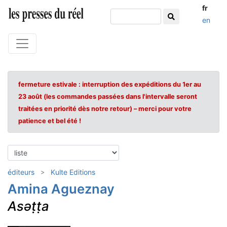
fr
en
fermeture estivale : interruption des expéditions du 1er au
23 août (les commandes passées dans l'intervalle seront
traitées en priorité dès notre retour) – merci pour votre
patience et bel été !
éditeurs
Kulte Editions
Amina Agueznay
Asǝṭṭa