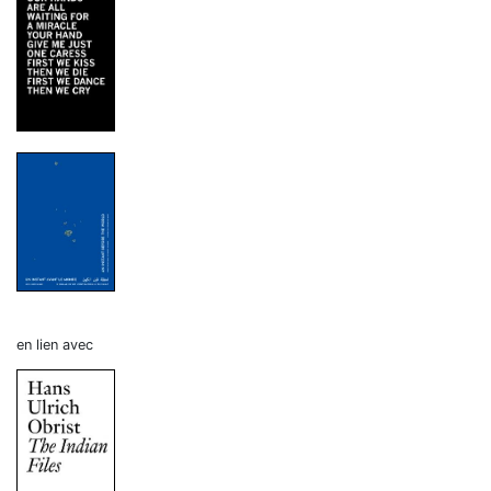
en lien avec