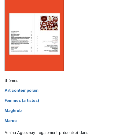
thèmes
Art contemporain
Femmes (artistes)
Maghreb
Maroc
Amina Agueznay : également présent(e) dans