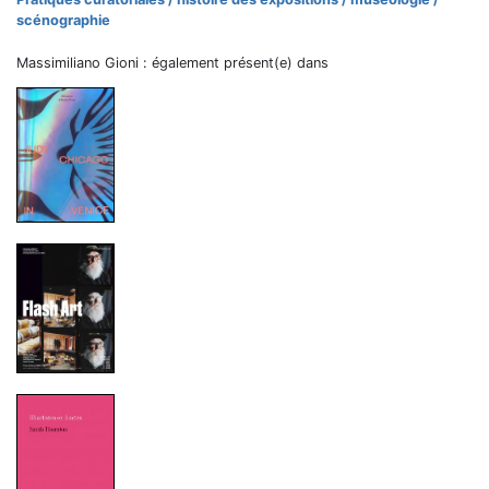
scénographie
Massimiliano Gioni : également présent(e) dans