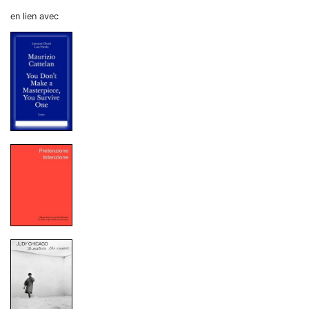
en lien avec