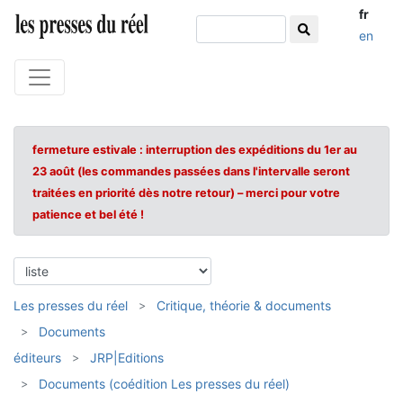
fr
en
fermeture estivale : interruption des expéditions du 1er au
23 août (les commandes passées dans l'intervalle seront
traitées en priorité dès notre retour) – merci pour votre
patience et bel été !
Les presses du réel
Critique, théorie & documents
Documents
éditeurs
JRP|Editions
Documents (coédition Les presses du réel)