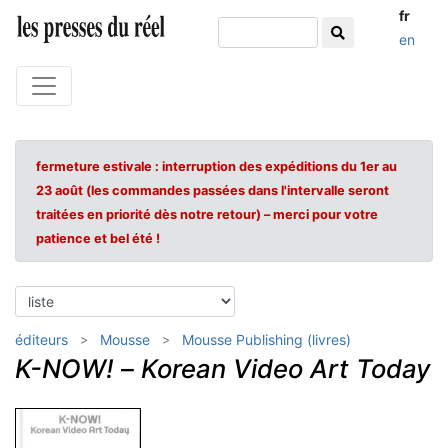
fr
en
fermeture estivale : interruption des expéditions du 1er au
23 août (les commandes passées dans l'intervalle seront
traitées en priorité dès notre retour) – merci pour votre
patience et bel été !
éditeurs
Mousse
Mousse Publishing (livres)
K-NOW!
–
Korean Video Art Today