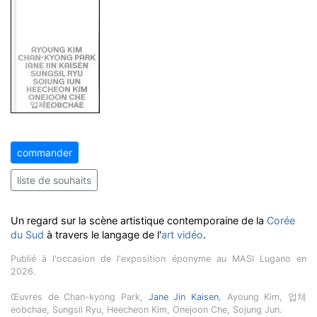
commander
liste de souhaits
Un regard sur la scène artistique contemporaine de la
Corée
du Sud
à travers le langage de l'
art vidéo
.
Publié à l'occasion de l'exposition éponyme au MASI Lugano en
2026.
Œuvres de Chan-kyong Park,
Jane Jin Kaisen
, Ayoung Kim, 업체
eobchae, Sungsil Ryu, Heecheon Kim, Onejoon Che, Sojung Jun.