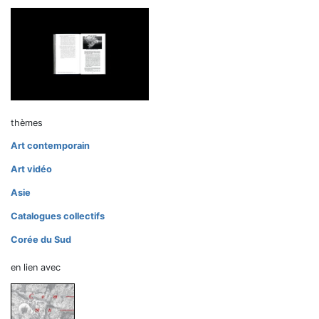
thèmes
Art contemporain
Art vidéo
Asie
Catalogues collectifs
Corée du Sud
en lien avec