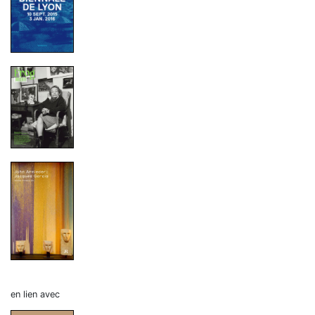
en lien avec