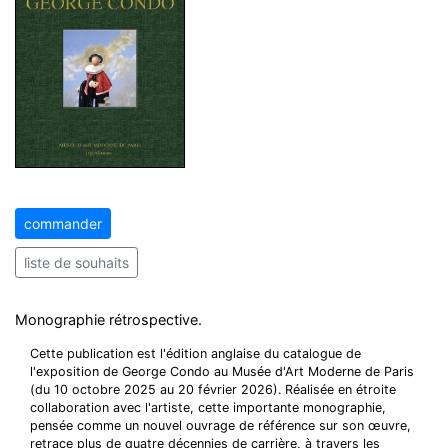
commander
liste de souhaits
Monographie rétrospective.
Cette publication est l'édition anglaise du catalogue de
l'exposition de George Condo au Musée d'Art Moderne de Paris
(du 10 octobre 2025 au 20 février 2026). Réalisée en étroite
collaboration avec l'artiste, cette importante monographie,
pensée comme un nouvel ouvrage de référence sur son œuvre,
retrace plus de quatre décennies de carrière, à travers les