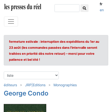
fr
en
fermeture estivale : interruption des expéditions du 1er au
23 août (les commandes passées dans l'intervalle seront
traitées en priorité dès notre retour) – merci pour votre
patience et bel été !
éditeurs
JRP|Editions
Monographies
George Condo