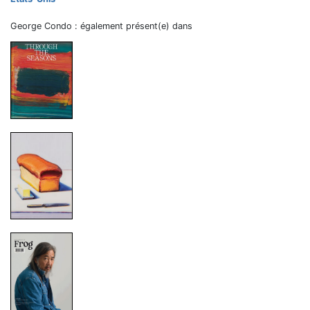
George Condo : également présent(e) dans