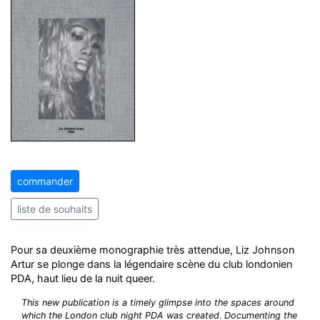
commander
liste de souhaits
Pour sa deuxième monographie très attendue, Liz Johnson
Artur se plonge dans la légendaire scène du club londonien
PDA, haut lieu de la nuit queer.
This new publication is a timely glimpse into the spaces around
which the London club night PDA was created. Documenting the