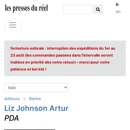
fr
en
fermeture estivale : interruption des expéditions du 1er au
23 août (les commandes passées dans l'intervalle seront
traitées en priorité dès notre retour) – merci pour votre
patience et bel été !
éditeurs
Bierke
Liz Johnson Artur
PDA