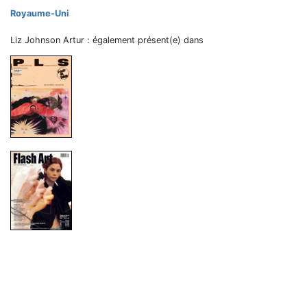
Royaume-Uni
Liz Johnson Artur : également présent(e) dans