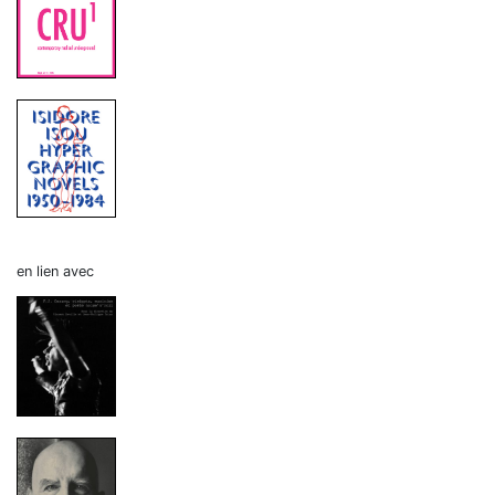
en lien avec