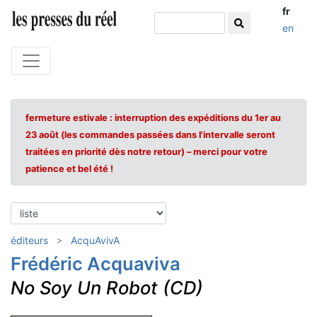
fr
en
fermeture estivale : interruption des expéditions du 1er au
23 août (les commandes passées dans l'intervalle seront
traitées en priorité dès notre retour) – merci pour votre
patience et bel été !
éditeurs
AcquAvivA
Frédéric Acquaviva
No Soy Un Robot (CD)