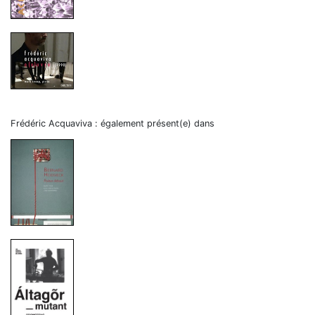
Frédéric Acquaviva : également présent(e) dans