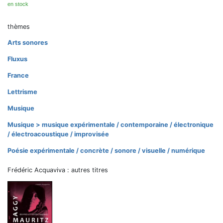
en stock
thèmes
Arts sonores
Fluxus
France
Lettrisme
Musique
Musique > musique expérimentale / contemporaine / électronique
/ électroacoustique / improvisée
Poésie expérimentale / concrète / sonore / visuelle / numérique
Frédéric Acquaviva : autres titres