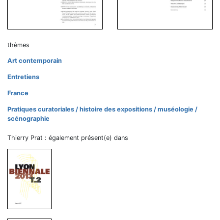
thèmes
Art contemporain
Entretiens
France
Pratiques curatoriales / histoire des expositions / muséologie /
scénographie
Thierry Prat : également présent(e) dans