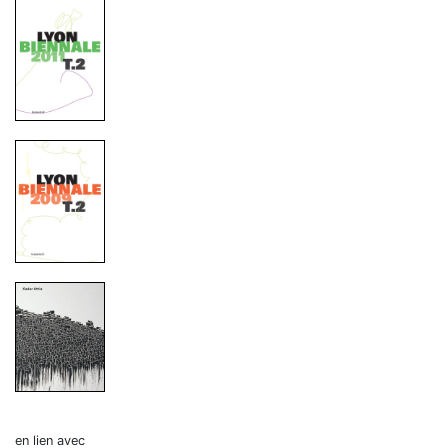
en lien avec