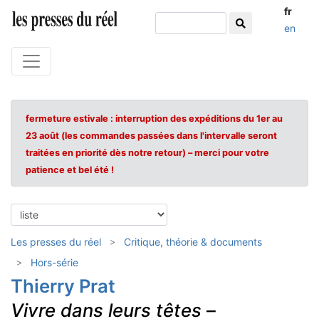
fr
en
fermeture estivale : interruption des expéditions du 1er au
23 août (les commandes passées dans l'intervalle seront
traitées en priorité dès notre retour) – merci pour votre
patience et bel été !
Les presses du réel
Critique, théorie & documents
Hors-série
Thierry Prat
Vivre dans leurs têtes
–