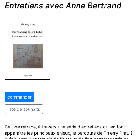
Entretiens avec Anne Bertrand
commander
liste de souhaits
Ce livre retrace, à travers une série d'entretiens qui en font
apparaître les principaux enjeux, le parcours de Thierry Prat, à