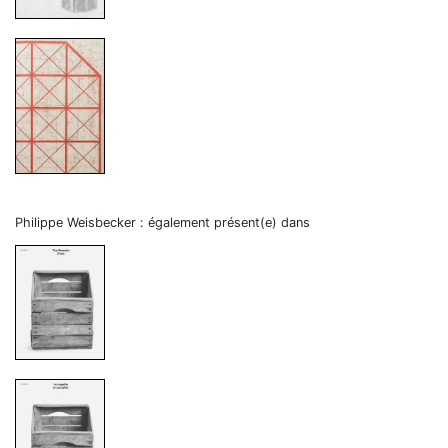
Philippe Weisbecker : également présent(e) dans