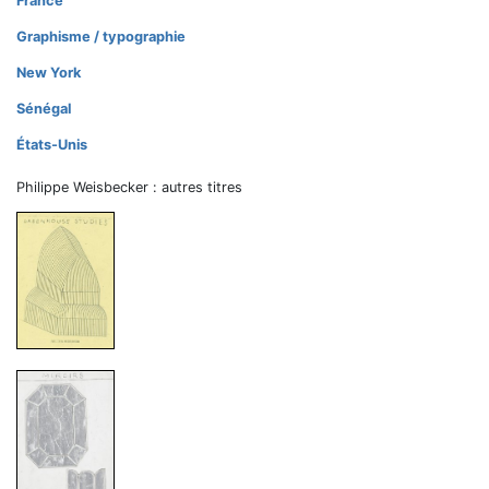
France
Graphisme / typographie
New York
Sénégal
États-Unis
Philippe Weisbecker : autres titres