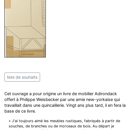
liste de souhaits
Cet ouvrage a pour origine un livre de mobilier Adirondack
offert à Philippe Weisbecker par une amie new-yorkaise qui
travaillait dans une quincaillerie. Vingt ans plus tard, il en fera la
base de ce livre.
« J'ai toujours aimé les meubles rustiques, fabriqués à partir de
souches, de branches ou de morceaux de bois. Au départ je