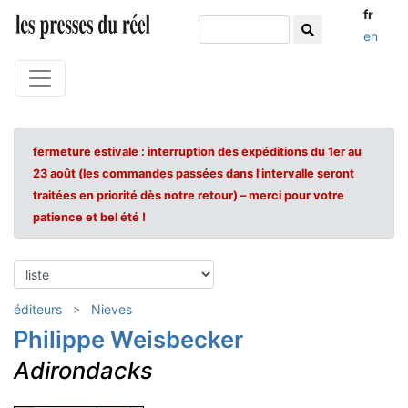
fr
en
fermeture estivale : interruption des expéditions du 1er au
23 août (les commandes passées dans l'intervalle seront
traitées en priorité dès notre retour) – merci pour votre
patience et bel été !
éditeurs
Nieves
Philippe Weisbecker
Adirondacks