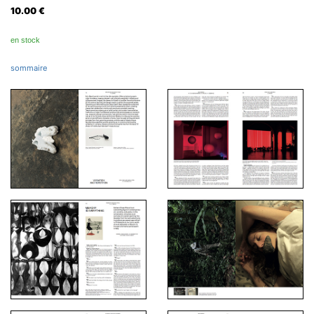
10.00
€
en stock
sommaire