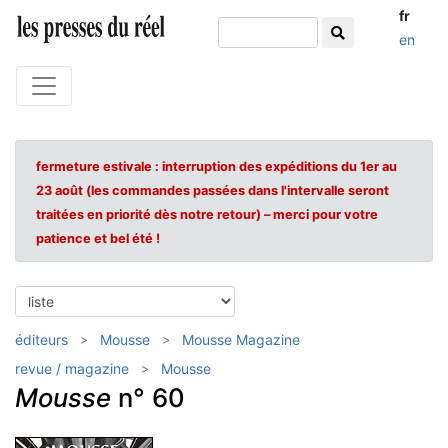
fr
en
fermeture estivale : interruption des expéditions du 1er au
23 août (les commandes passées dans l'intervalle seront
traitées en priorité dès notre retour) – merci pour votre
patience et bel été !
éditeurs
Mousse
Mousse Magazine
revue / magazine
Mousse
Mousse
n° 60