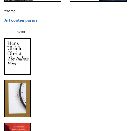
thème
Art contemporain
en lien avec