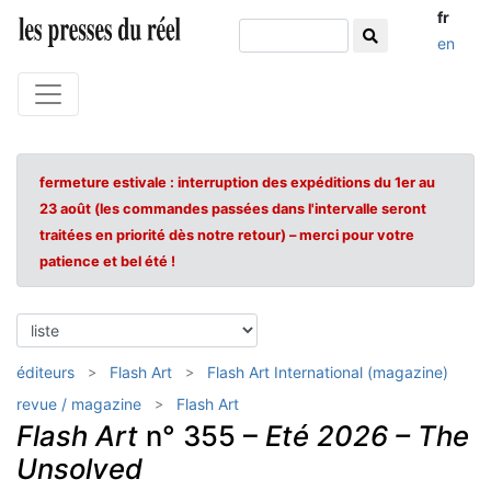
fr
en
fermeture estivale : interruption des expéditions du 1er au
23 août (les commandes passées dans l'intervalle seront
traitées en priorité dès notre retour) – merci pour votre
patience et bel été !
éditeurs
Flash Art
Flash Art International (magazine)
revue / magazine
Flash Art
Flash Art
n° 355 –
Eté 2026 – The
Unsolved