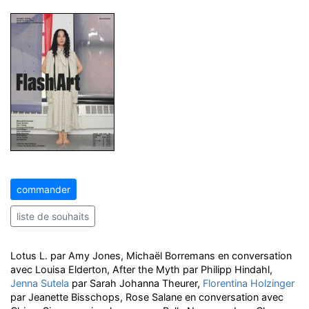
commander
liste de souhaits
Lotus L. par Amy Jones, Michaël Borremans en conversation
avec Louisa Elderton, After the Myth par Philipp Hindahl,
Jenna Sutela
par Sarah Johanna Theurer,
Florentina Holzinger
par Jeanette Bisschops, Rose Salane en conversation avec