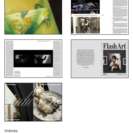
thèmes