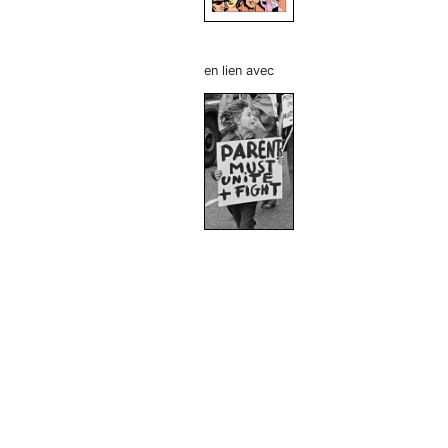
en lien avec