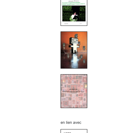
en lien avec