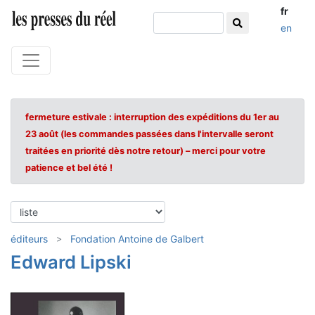
fr
en
fermeture estivale : interruption des expéditions du 1er au
23 août (les commandes passées dans l'intervalle seront
traitées en priorité dès notre retour) – merci pour votre
patience et bel été !
éditeurs
Fondation Antoine de Galbert
Edward Lipski