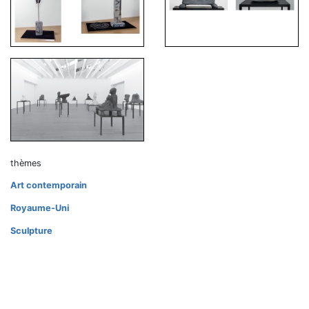
thèmes
Art contemporain
Royaume-Uni
Sculpture