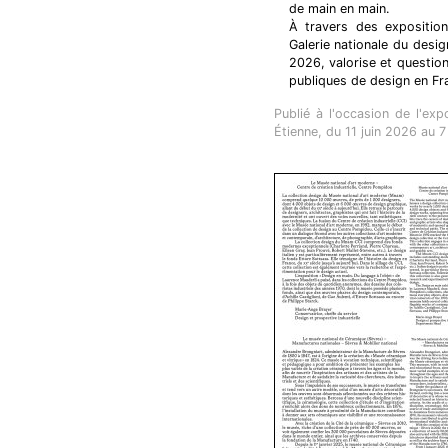
de main en main.
À travers des exposition
Galerie nationale du desig
2026, valorise et questionn
publiques de design en Fr
Publié à l'occasion de l'exp
Étienne, du 11 juin 2026 au 