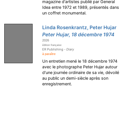
magazine d'artistes publié par General
Idea entre 1972 et 1989, présentés dans
un coffret monumental.
Linda Rosenkrantz, Peter Hujar
Peter Hujar, 18 décembre 1974
2026
édition française
ER Publishing -
Diary
à paraître
Un entretien mené le 18 décembre 1974
avec le photographe Peter Hujar autour
d'une journée ordinaire de sa vie, dévoilé
au public un demi-siècle après son
enregistrement.