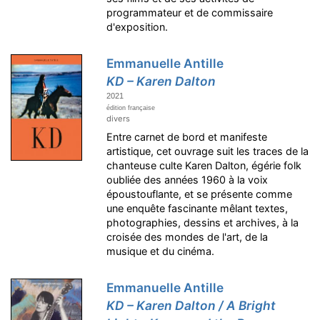
programmateur et de commissaire
d'exposition.
Emmanuelle Antille
KD – Karen Dalton
2021
édition française
divers
Entre carnet de bord et manifeste
artistique, cet ouvrage suit les traces de la
chanteuse culte Karen Dalton, égérie folk
oubliée des années 1960 à la voix
époustouflante, et se présente comme
une enquête fascinante mêlant textes,
photographies, dessins et archives, à la
croisée des mondes de l'art, de la
musique et du cinéma.
Emmanuelle Antille
KD – Karen Dalton / A Bright