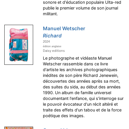
sonore et d'éducation populaire Ulta-red
publie le premier volume de son journal
militant.
Manuel Wetscher
Richard
2024
édition anglaise
Daisy editions
Le photographe et vidéaste Manuel
Wetscher rassemble dans ce livre
d'artiste les archives photographiques
inédites de son père Richard Jenewein,
découvertes des années après sa mort,
des suites du sida, au début des années
1990. Un album de famille universel
documentant l'enfance, qui s'interroge sur
le pouvoir évocateur d'un récit altéré et
traite des effets d'un tabou et de la force
poétique des images.