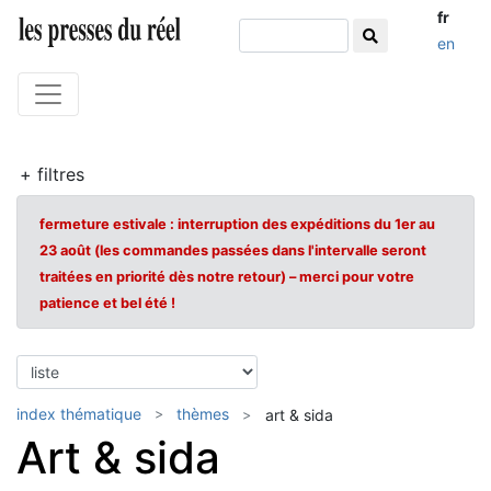
fr
en
+ filtres
fermeture estivale : interruption des expéditions du 1er au
23 août (les commandes passées dans l'intervalle seront
traitées en priorité dès notre retour) – merci pour votre
patience et bel été !
index thématique
thèmes
art & sida
Art & sida