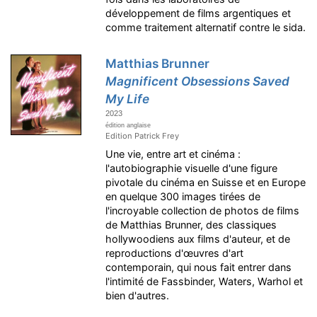
développement de films argentiques et
comme traitement alternatif contre le sida.
Matthias Brunner
Magnificent Obsessions Saved
My Life
2023
édition anglaise
Edition Patrick Frey
Une vie, entre art et cinéma :
l'autobiographie visuelle d'une figure
pivotale du cinéma en Suisse et en Europe
en quelque 300 images tirées de
l'incroyable collection de photos de films
de Matthias Brunner, des classiques
hollywoodiens aux films d'auteur, et de
reproductions d'œuvres d'art
contemporain, qui nous fait entrer dans
l'intimité de Fassbinder, Waters, Warhol et
bien d'autres.