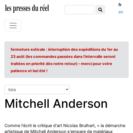
fr
en
fermeture estivale : interruption des expéditions du 1er au
23 août (les commandes passées dans l'intervalle seront
traitées en priorité dès notre retour) – merci pour votre
patience et bel été !
Mitchell Anderson
Comme l'écrit le critique d'art Nicolas Brulhart, « la démarche
artistique de Mitchell Anderson s'empare de matériaux