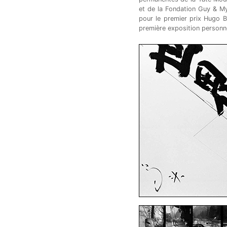
et de la Fondation Guy & My
pour le premier prix Hugo 
première exposition personn