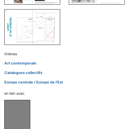
thèmes
Art contemporain
Catalogues collectifs
Europe centrale / Europe de l'Est
en lien avec