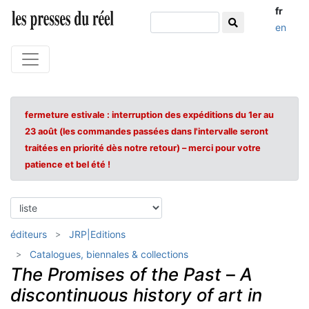
fr
en
fermeture estivale : interruption des expéditions du 1er au
23 août (les commandes passées dans l'intervalle seront
traitées en priorité dès notre retour) – merci pour votre
patience et bel été !
éditeurs
JRP|Editions
Catalogues, biennales & collections
The Promises of the Past
–
A
discontinuous history of art in