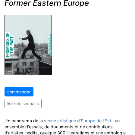
Former Eastern Europe
commander
liste de souhaits
Un panorama de la
scène artistique d'Europe de l'Est
: un
ensemble d'essais, de documents et de contributions
d'artistes inédits, quelque 300 illustrations et une anthologie