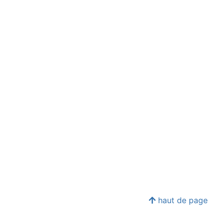
haut de page