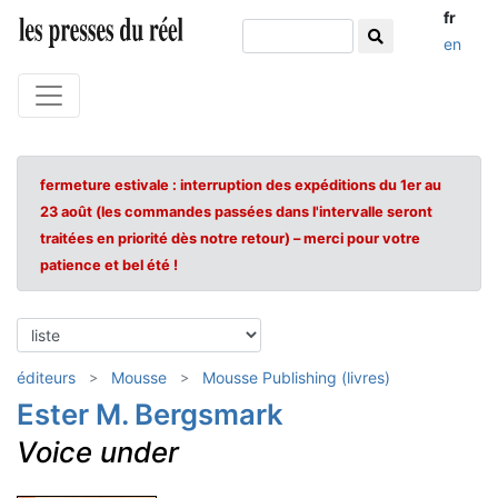
fr
en
fermeture estivale : interruption des expéditions du 1er au
23 août (les commandes passées dans l'intervalle seront
traitées en priorité dès notre retour) – merci pour votre
patience et bel été !
éditeurs
Mousse
Mousse Publishing (livres)
Ester M. Bergsmark
Voice under