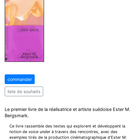
commander
liste de souhaits
Le premier livre de la réalisatrice et artiste suédoise Ester M.
Bergsmark.
Ce livre rassemble des textes qui explorent et développent la
notion de
voice under
à travers des rencontres, avec des
exemples tirés de la production cinématographique d'Ester M.