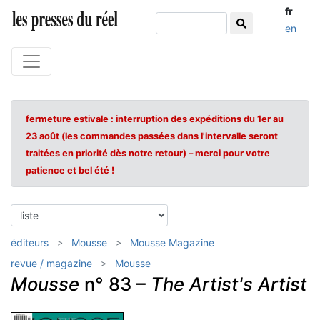
fr
en
fermeture estivale : interruption des expéditions du 1er au
23 août (les commandes passées dans l'intervalle seront
traitées en priorité dès notre retour) – merci pour votre
patience et bel été !
éditeurs
Mousse
Mousse Magazine
revue / magazine
Mousse
Mousse
n° 83 –
The Artist's Artist