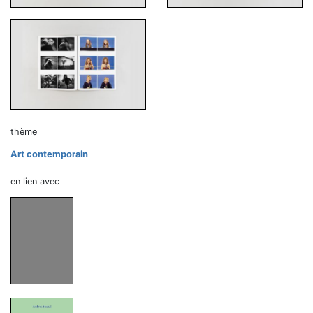
thème
Art contemporain
en lien avec