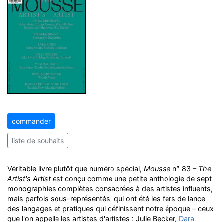
commander
liste de souhaits
Véritable livre plutôt que numéro spécial,
Mousse
n° 83 –
The
Artist's Artist
est conçu comme une petite anthologie de sept
monographies complètes consacrées à des artistes influents,
mais parfois sous-représentés, qui ont été les fers de lance
des langages et pratiques qui définissent notre époque – ceux
que l'on appelle les artistes d'artistes : Julie Becker,
Dara