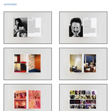
sommaire