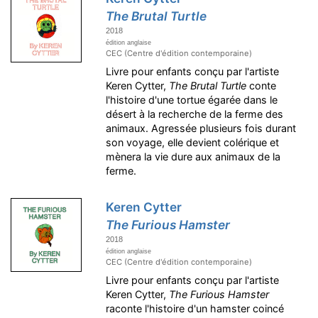
The Brutal Turtle
2018
édition anglaise
CEC (Centre d'édition contemporaine)
Livre pour enfants conçu par l'artiste
Keren Cytter,
The Brutal Turtle
conte
l'histoire d'une tortue égarée dans le
désert à la recherche de la ferme des
animaux. Agressée plusieurs fois durant
son voyage, elle devient colérique et
mènera la vie dure aux animaux de la
ferme.
Keren Cytter
The Furious Hamster
2018
édition anglaise
CEC (Centre d'édition contemporaine)
Livre pour enfants conçu par l'artiste
Keren Cytter,
The Furious Hamster
raconte l'histoire d'un hamster coincé