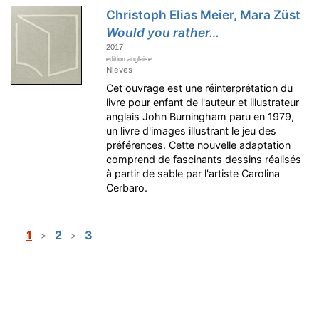
Christoph Elias Meier, Mara Züst
Would you rather…
2017
édition anglaise
Nieves
Cet ouvrage est une réinterprétation du
livre pour enfant de l'auteur et illustrateur
anglais John Burningham paru en 1979,
un livre d'images illustrant le jeu des
préférences. Cette nouvelle adaptation
comprend de fascinants dessins réalisés
à partir de sable par l'artiste Carolina
Cerbaro.
1
2
3