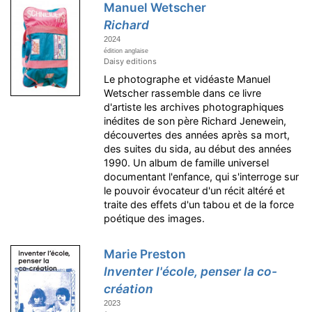
Manuel Wetscher
Richard
2024
édition anglaise
Daisy editions
Le photographe et vidéaste Manuel
Wetscher rassemble dans ce livre
d'artiste les archives photographiques
inédites de son père Richard Jenewein,
découvertes des années après sa mort,
des suites du sida, au début des années
1990. Un album de famille universel
documentant l'enfance, qui s'interroge sur
le pouvoir évocateur d'un récit altéré et
traite des effets d'un tabou et de la force
poétique des images.
Marie Preston
Inventer l'école, penser la co-
création
2023