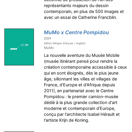
représentants majeurs du dessin
contemporain, en plus de 500 images et
avec un essai de Catherine Francblin.
MuMo x Centre Pompidou
2024
édition bilingue (français / anglais)
MuMo
La nouvelle aventure du Musée Mobile
(musée itinérant pensé pour rendre la
création contemporaine accessible à ceux
qui en sont éloignés, dès le plus jeune
âge, sillonnant les villes et villages de
France, d'Europe et d'Afrique depuis
2011), en partenariat avec le Centre
Pompidou : le premier camion-musée
dédié à la plus grande collection d'art
moderne et contemporain d'Europe,
conçu par l'architecte Isabel Hérault et
l'artiste Krijn de Koning.