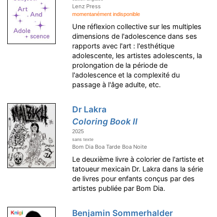
Lenz Press
momentanément indisponible
Une réflexion collective sur les multiples
dimensions de l'adolescence dans ses
rapports avec l'art : l'esthétique
adolescente, les artistes adolescents, la
prolongation de la période de
l'adolescence et la complexité du
passage à l'âge adulte, etc.
Dr Lakra
Coloring Book II
2025
sans texte
Bom Dia Boa Tarde Boa Noite
Le deuxième livre à colorier de l'artiste et
tatoueur mexicain Dr. Lakra dans la série
de livres pour enfants conçus par des
artistes publiée par Bom Dia.
Benjamin Sommerhalder