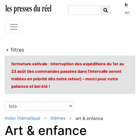
fr
en
+ filtres
fermeture estivale : interruption des expéditions du 1er au
23 août (les commandes passées dans l'intervalle seront
traitées en priorité dès notre retour) – merci pour votre
patience et bel été !
index thématique
thèmes
art & enfance
Art & enfance